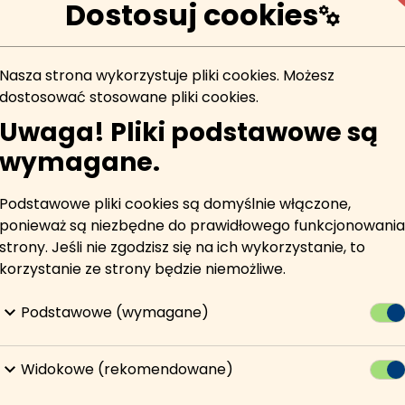
Dostosuj cookies
manufacturing
Brak artykułów
Nasza strona wykorzystuje pliki cookies. Możesz
dostosować stosowane pliki cookies.
WRÓĆ
Uwaga! Pliki podstawowe są
wymagane.
Podstawowe pliki cookies są domyślnie włączone,
ponieważ są niezbędne do prawidłowego funkcjonowania
strony. Jeśli nie zgodzisz się na ich wykorzystanie, to
korzystanie ze strony będzie niemożliwe.
keyboard_arrow_down
Podstawowe (wymagane)
Prze
keyboard_arrow_down
Widokowe (rekomendowane)
Prze